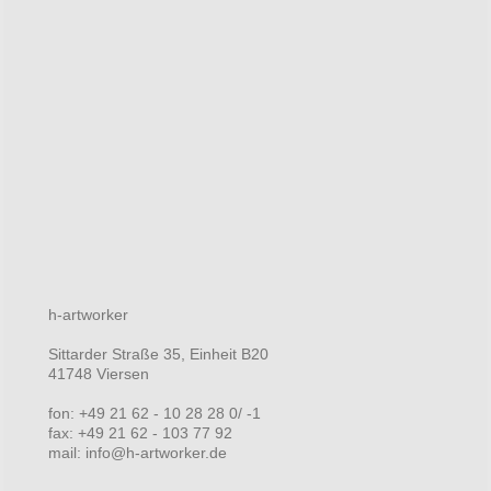
h-artworker
Sittarder Straße 35, Einheit B20
41748 Viersen
fon: +49 21 62 - 10 28 28 0/ -1
fax: +49 21 62 - 103 77 92
mail: info@h-artworker.de