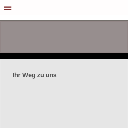
Ihr Weg zu uns